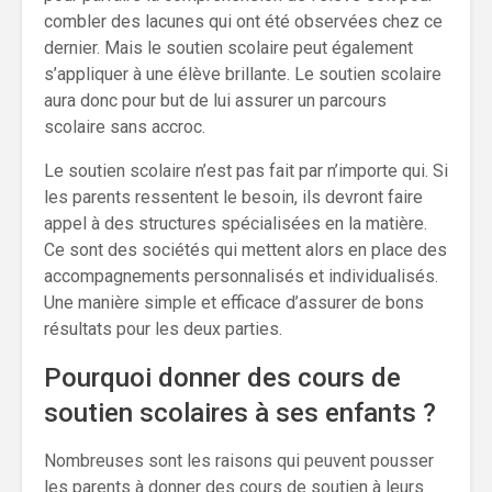
combler des lacunes qui ont été observées chez ce
dernier. Mais le soutien scolaire peut également
s’appliquer à une élève brillante. Le soutien scolaire
aura donc pour but de lui assurer un parcours
scolaire sans accroc.
Le soutien scolaire n’est pas fait par n’importe qui. Si
les parents ressentent le besoin, ils devront faire
appel à des structures spécialisées en la matière.
Ce sont des sociétés qui mettent alors en place des
accompagnements personnalisés et individualisés.
Une manière simple et efficace d’assurer de bons
résultats pour les deux parties.
Pourquoi donner des cours de
soutien scolaires à ses enfants ?
Nombreuses sont les raisons qui peuvent pousser
les parents à donner des cours de soutien à leurs