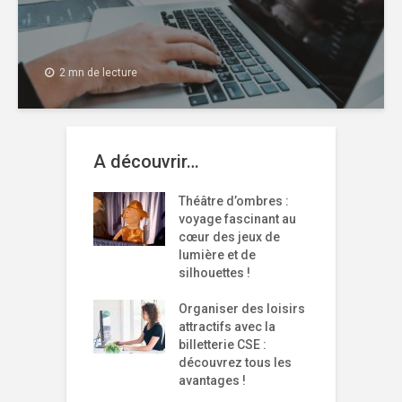
2 mn de lecture
A découvrir…
Théâtre d’ombres :
voyage fascinant au
cœur des jeux de
lumière et de
silhouettes !
Organiser des loisirs
attractifs avec la
billetterie CSE :
découvrez tous les
avantages !