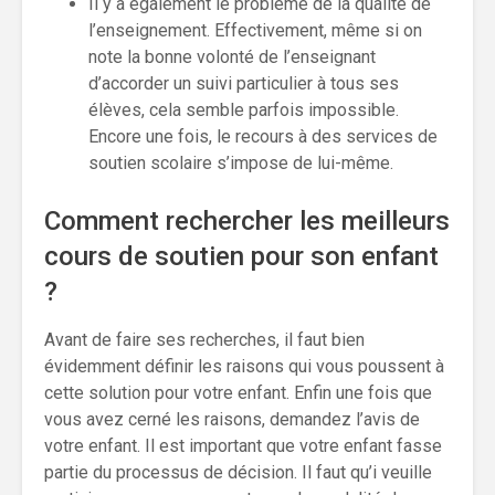
Il y a également le problème de la qualité de
l’enseignement. Effectivement, même si on
note la bonne volonté de l’enseignant
d’accorder un suivi particulier à tous ses
élèves, cela semble parfois impossible.
Encore une fois, le recours à des services de
soutien scolaire s’impose de lui-même.
Comment rechercher les meilleurs
cours de soutien pour son enfant
?
Avant de faire ses recherches, il faut bien
évidemment définir les raisons qui vous poussent à
cette solution pour votre enfant. Enfin une fois que
vous avez cerné les raisons, demandez l’avis de
votre enfant. Il est important que votre enfant fasse
partie du processus de décision. Il faut qu’i veuille