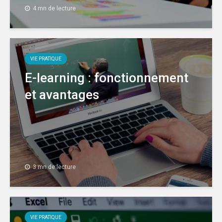
4 mn de lecture
VIE PRATIQUE
E-learning : fonctionnement
et avantages
3 mn de lecture
VIE PRATIQUE