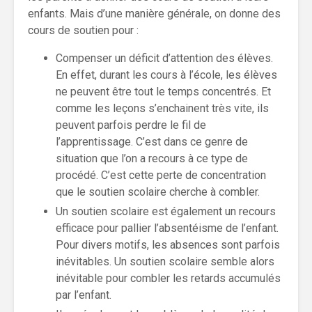
enfants. Mais d’une manière générale, on donne des
cours de soutien pour :
Compenser un déficit d’attention des élèves.
En effet, durant les cours à l’école, les élèves
ne peuvent être tout le temps concentrés. Et
comme les leçons s’enchainent très vite, ils
peuvent parfois perdre le fil de
l’apprentissage. C’est dans ce genre de
situation que l’on a recours à ce type de
procédé. C’est cette perte de concentration
que le soutien scolaire cherche à combler.
Un soutien scolaire est également un recours
efficace pour pallier l’absentéisme de l’enfant.
Pour divers motifs, les absences sont parfois
inévitables. Un soutien scolaire semble alors
inévitable pour combler les retards accumulés
par l’enfant.