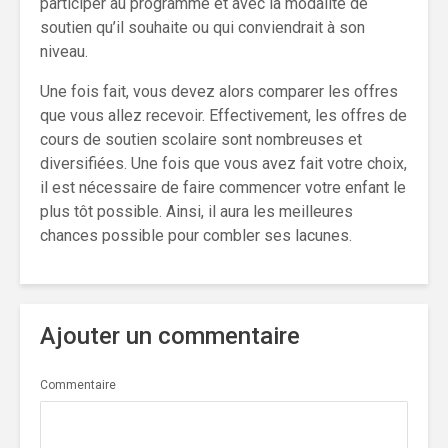
participer au programme et avec la modalité de
soutien qu’il souhaite ou qui conviendrait à son
niveau.
Une fois fait, vous devez alors comparer les offres
que vous allez recevoir. Effectivement, les offres de
cours de soutien scolaire sont nombreuses et
diversifiées. Une fois que vous avez fait votre choix,
il est nécessaire de faire commencer votre enfant le
plus tôt possible. Ainsi, il aura les meilleures
chances possible pour combler ses lacunes.
Ajouter un commentaire
Commentaire