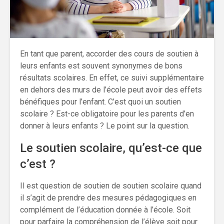
En tant que parent, accorder des cours de soutien à
leurs enfants est souvent synonymes de bons
résultats scolaires. En effet, ce suivi supplémentaire
en dehors des murs de l’école peut avoir des effets
bénéfiques pour l’enfant. C’est quoi un soutien
scolaire ? Est-ce obligatoire pour les parents d’en
donner à leurs enfants ? Le point sur la question.
Le soutien scolaire, qu’est-ce que
c’est ?
Il est question de soutien de soutien scolaire quand
il s’agit de prendre des mesures pédagogiques en
complément de l’éducation donnée à l’école. Soit
pour parfaire la compréhension de l’élève soit pour