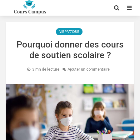
VIE PRATIQUE
Pourquoi donner des cours
de soutien scolaire ?
3 mn de lecture
Ajouter un commentaire