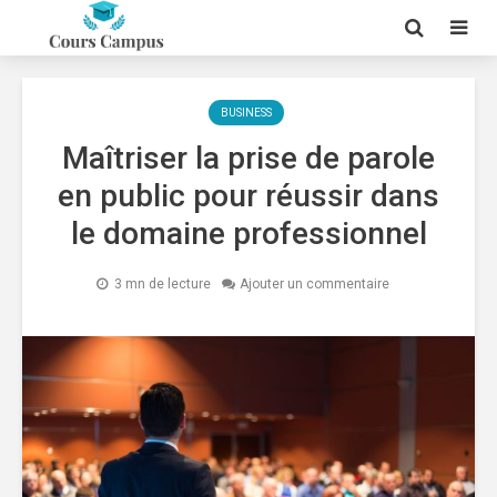
BUSINESS
Maîtriser la prise de parole
en public pour réussir dans
le domaine professionnel
3 mn de lecture
Ajouter un commentaire