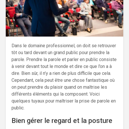
Dans le domaine professionnel, on doit se retrouver
tôt ou tard devant un grand public pour prendre la
parole. Prendre la parole et parler en public consiste
à venir devant tout le monde et dire ce que l’on a à
dire. Bien sûr, il n’y a rien de plus difficile que cela.
Cependant, cela peut être une chose fantastique où
on peut prendre du plaisir quand on maîtrise les
différents éléments qui la composent. Voici
quelques tuyaux pour maîtriser la prise de parole en
public.
Bien gérer le regard et la posture