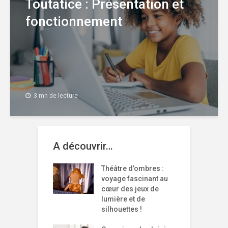
Toutatice : Présentation et
fonctionnement
3 mn de lecture
A découvrir…
Théâtre d’ombres :
voyage fascinant au
cœur des jeux de
lumière et de
silhouettes !