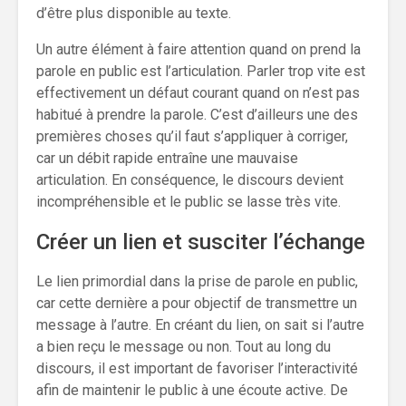
d’être plus disponible au texte.
Un autre élément à faire attention quand on prend la
parole en public est l’articulation. Parler trop vite est
effectivement un défaut courant quand on n’est pas
habitué à prendre la parole. C’est d’ailleurs une des
premières choses qu’il faut s’appliquer à corriger,
car un débit rapide entraîne une mauvaise
articulation. En conséquence, le discours devient
incompréhensible et le public se lasse très vite.
Créer un lien et susciter l’échange
Le lien primordial dans la prise de parole en public,
car cette dernière a pour objectif de transmettre un
message à l’autre. En créant du lien, on sait si l’autre
a bien reçu le message ou non. Tout au long du
discours, il est important de favoriser l’interactivité
afin de maintenir le public à une écoute active. De