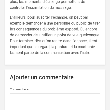
plus, les moments d’échange permettent de
contrôler l’assimilation du message.
D’ailleurs, pour susciter l’échange, on peut par
exemple demander à une personne du public de tirer
les conséquences du problème exposé. Ou encore
de demander de justifier un point de vue quelconque.
Pour terminer, dès qu’on rentre dans l’espace, il est
important que le regard, la posture et la courtoisie
fassent partie de la communication avec l’autre.
Ajouter un commentaire
Commentaire