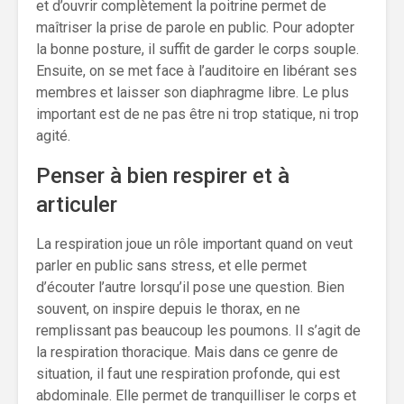
et d’ouvrir complètement la poitrine permet de
maîtriser la prise de parole en public. Pour adopter
la bonne posture, il suffit de garder le corps souple.
Ensuite, on se met face à l’auditoire en libérant ses
membres et laisser son diaphragme libre. Le plus
important est de ne pas être ni trop statique, ni trop
agité.
Penser à bien respirer et à
articuler
La respiration joue un rôle important quand on veut
parler en public sans stress, et elle permet
d’écouter l’autre lorsqu’il pose une question. Bien
souvent, on inspire depuis le thorax, en ne
remplissant pas beaucoup les poumons. Il s’agit de
la respiration thoracique. Mais dans ce genre de
situation, il faut une respiration profonde, qui est
abdominale. Elle permet de tranquilliser le corps et