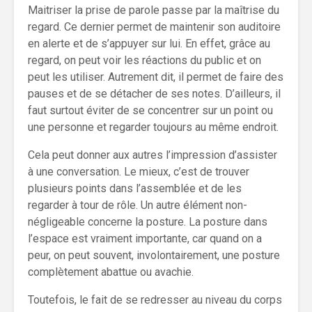
Maitriser la prise de parole passe par la maîtrise du
regard. Ce dernier permet de maintenir son auditoire
en alerte et de s’appuyer sur lui. En effet, grâce au
regard, on peut voir les réactions du public et on
peut les utiliser. Autrement dit, il permet de faire des
pauses et de se détacher de ses notes. D’ailleurs, il
faut surtout éviter de se concentrer sur un point ou
une personne et regarder toujours au même endroit.
Cela peut donner aux autres l’impression d’assister
à une conversation. Le mieux, c’est de trouver
plusieurs points dans l’assemblée et de les
regarder à tour de rôle. Un autre élément non-
négligeable concerne la posture. La posture dans
l’espace est vraiment importante, car quand on a
peur, on peut souvent, involontairement, une posture
complètement abattue ou avachie.
Toutefois, le fait de se redresser au niveau du corps