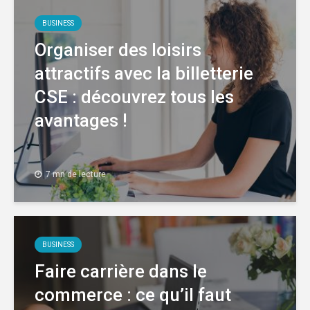
BUSINESS
Organiser des loisirs
attractifs avec la billetterie
CSE : découvrez tous les
avantages !
7 mn de lecture
BUSINESS
Faire carrière dans le
commerce : ce qu’il faut